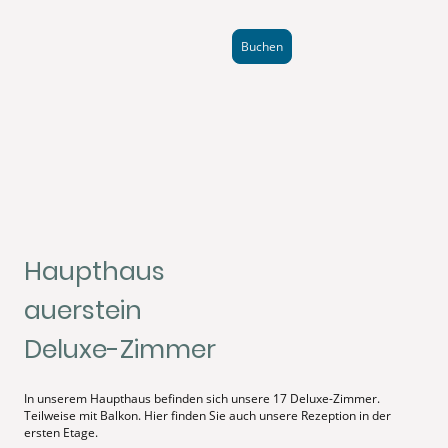
Buchen
Haupthaus
auerstein
Deluxe-Zimmer
In unserem Haupthaus befinden sich unsere 17 Deluxe-Zimmer.
Teilweise mit Balkon. Hier finden Sie auch unsere Rezeption in der
ersten Etage.