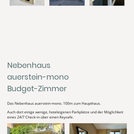
Nebenhaus
auerstein-mono
Budget-Zimmer
Das Nebenhaus auerstein-mono. 100m zum Haupthaus.
Auch dort einige wenige, hoteleigenen Parkplätze und der Möglichkeit
eines 24/7 Check-in über einen Keysafe.