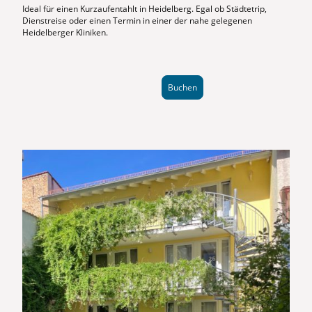
Ideal für einen Kurzaufentahlt in Heidelberg. Egal ob Städtetrip,
Dienstreise oder einen Termin in einer der nahe gelegenen
Heidelberger Kliniken.
Buchen