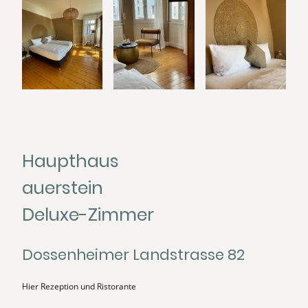
Haupthaus
auerstein
Deluxe-Zimmer
Dossenheimer Landstrasse 82
Hier Rezeption und Ristorante