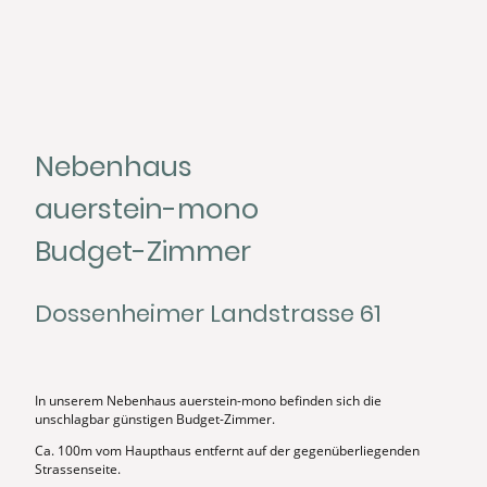
Nebenhaus
auerstein-mono
Budget-Zimmer
Dossenheimer Landstrasse 61
In unserem Nebenhaus auerstein-mono befinden sich die
unschlagbar günstigen Budget-Zimmer.
Ca. 100m vom Haupthaus entfernt auf der gegenüberliegenden
Strassenseite.