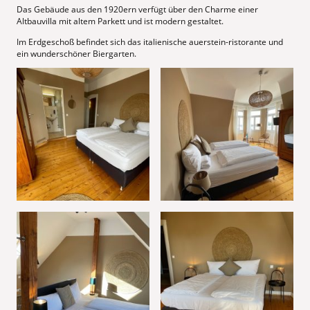
Das Gebäude aus den 1920ern verfügt über den Charme einer
Altbauvilla mit altem Parkett und ist modern gestaltet.
Im Erdgeschoß befindet sich das italienische auerstein-ristorante und
ein wunderschöner Biergarten.